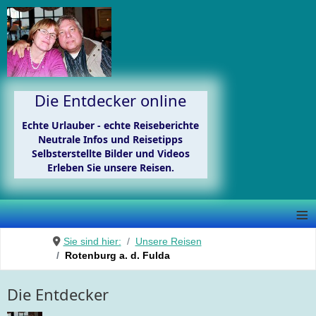
Die Entdecker online
Echte Urlauber - echte Reiseberichte
Neutrale Infos und Reisetipps
Selbsterstellte Bilder und Videos
Erleben Sie unsere Reisen.
≡
Sie sind hier:
Unsere Reisen
Rotenburg a. d. Fulda
Die Entdecker