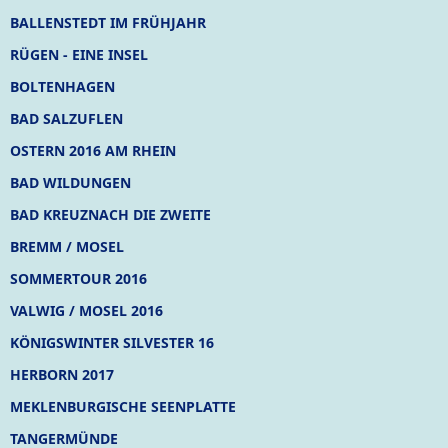
BALLENSTEDT IM FRÜHJAHR
RÜGEN - EINE INSEL
BOLTENHAGEN
BAD SALZUFLEN
OSTERN 2016 AM RHEIN
BAD WILDUNGEN
BAD KREUZNACH DIE ZWEITE
BREMM / MOSEL
SOMMERTOUR 2016
VALWIG / MOSEL 2016
KÖNIGSWINTER SILVESTER 16
HERBORN 2017
MEKLENBURGISCHE SEENPLATTE
TANGERMÜNDE