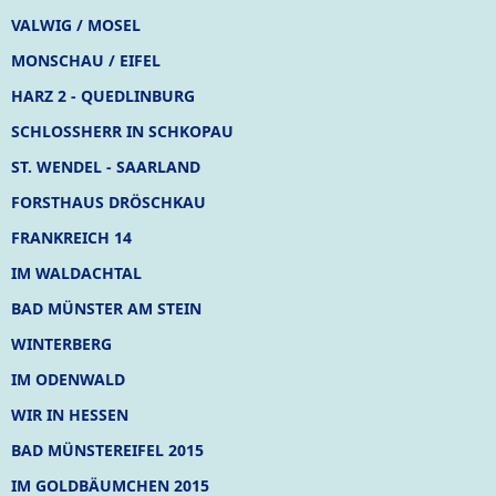
VALWIG / MOSEL
MONSCHAU / EIFEL
HARZ 2 - QUEDLINBURG
SCHLOSSHERR IN SCHKOPAU
ST. WENDEL - SAARLAND
FORSTHAUS DRÖSCHKAU
FRANKREICH 14
IM WALDACHTAL
BAD MÜNSTER AM STEIN
WINTERBERG
IM ODENWALD
WIR IN HESSEN
BAD MÜNSTEREIFEL 2015
IM GOLDBÄUMCHEN 2015