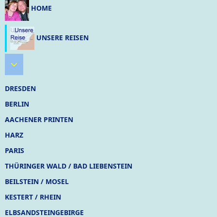
HOME
UNSERE REISEN
Weitere Informationen: Unsere Reisen
DRESDEN
BERLIN
AACHENER PRINTEN
HARZ
PARIS
THÜRINGER WALD / BAD LIEBENSTEIN
BEILSTEIN / MOSEL
KESTERT / RHEIN
ELBSANDSTEINGEBIRGE