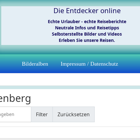
Die Entdecker online
Echte Urlauber - echte Reiseberichte
Neutrale Infos und Reisetipps
Selbsterstellte Bilder und Videos
Erleben Sie unsere Reisen.
Bilderalben
Impressum / Datenschutz
enberg
geben
Filter
Zurücksetzen