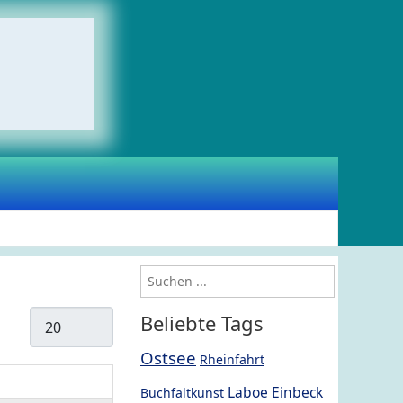
Anzeige #
Beliebte Tags
Ostsee
Rheinfahrt
Laboe
Einbeck
Buchfaltkunst