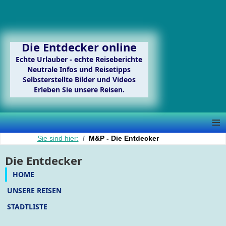
Die Entdecker online
Echte Urlauber - echte Reiseberichte
Neutrale Infos und Reisetipps
Selbsterstellte Bilder und Videos
Erleben Sie unsere Reisen.
≡
Sie sind hier:
M&P - Die Entdecker
Die Entdecker
HOME
UNSERE REISEN
STADTLISTE